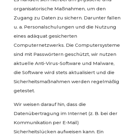
organisatorische Maßnahmen, um den
Zugang zu Daten zu sichern. Darunter fallen
u. a. Personalschulungen und die Nutzung
eines adäquat gesicherten
Computernetzwerks. Die Computersysteme
sind mit Passwörtern geschützt, wir nutzen
aktuelle Anti-Virus-Software und Malware,
die Software wird stets aktualisiert und die
Sicherheitsmaßnahmen werden regelmäßig
getestet.
Wir weisen darauf hin, dass die
Datenübertragung im Internet (z. B. bei der
Kommunikation per E-Mail)
Sicherheitslücken aufweisen kann. Ein