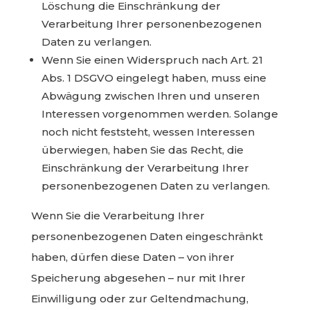
Löschung die Einschränkung der
Verarbeitung Ihrer personenbezogenen
Daten zu verlangen.
Wenn Sie einen Widerspruch nach Art. 21
Abs. 1 DSGVO eingelegt haben, muss eine
Abwägung zwischen Ihren und unseren
Interessen vorgenommen werden. Solange
noch nicht feststeht, wessen Interessen
überwiegen, haben Sie das Recht, die
Einschränkung der Verarbeitung Ihrer
personenbezogenen Daten zu verlangen.
Wenn Sie die Verarbeitung Ihrer
personenbezogenen Daten eingeschränkt
haben, dürfen diese Daten – von ihrer
Speicherung abgesehen – nur mit Ihrer
Einwilligung oder zur Geltendmachung,