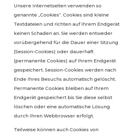
Unsere Internetseiten verwenden so
genannte „Cookies“. Cookies sind kleine
Textdateien und richten auf Ihrem Endgerät
keinen Schaden an. Sie werden entweder
vorübergehend für die Dauer einer Sitzung
(Session-Cookies) oder dauerhaft
(permanente Cookies) auf Ihrem Endgerät
gespeichert. Session-Cookies werden nach
Ende Ihres Besuchs automatisch gelöscht.
Permanente Cookies bleiben auf Ihrem
Endgerät gespeichert bis Sie diese selbst
löschen oder eine automatische Lösung
durch Ihren Webbrowser erfolgt.
Teilweise können auch Cookies von