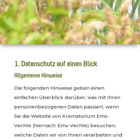
1. Datenschutz auf einen Blick
Allgemeine Hinweise
Die folgenden Hinweise geben einen
einfachen Überblick darüber, was mit Ihren
personenbezogenen Daten passiert, wenn
Sie die Website von Krematorium Ems-
Vechte (hiernach: Ems-Vechte) besuchen,
welche Daten wir von Ihnen verarbeiten und