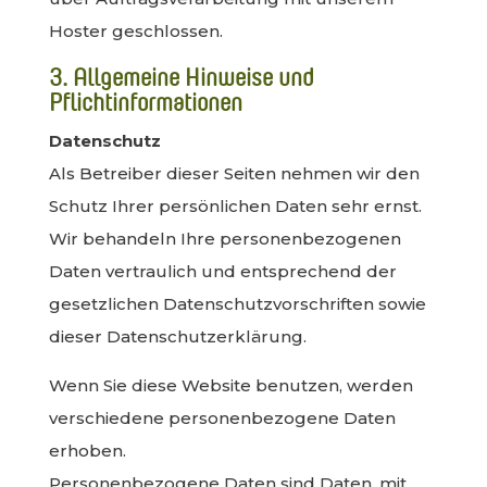
Hoster geschlossen.
3. Allgemeine Hinweise und
Pflichtinformationen
Datenschutz
Als Betreiber dieser Seiten nehmen wir den
Schutz Ihrer persönlichen Daten sehr ernst.
Wir behandeln Ihre personenbezogenen
Daten vertraulich und entsprechend der
gesetzlichen Datenschutzvorschriften sowie
dieser Datenschutzerklärung.
Wenn Sie diese Website benutzen, werden
verschiedene personenbezogene Daten
erhoben.
Personenbezogene Daten sind Daten, mit