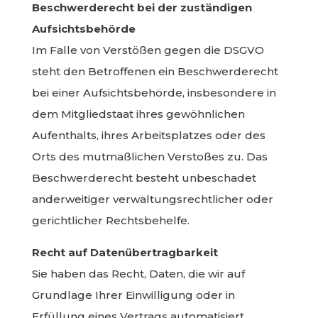
Beschwerderecht bei der zuständigen
Aufsichtsbehörde
Im Falle von Verstößen gegen die DSGVO
steht den Betroffenen ein Beschwerderecht
bei einer Aufsichtsbehörde, insbesondere in
dem Mitgliedstaat ihres gewöhnlichen
Aufenthalts, ihres Arbeitsplatzes oder des
Orts des mutmaßlichen Verstoßes zu. Das
Beschwerderecht besteht unbeschadet
anderweitiger verwaltungsrechtlicher oder
gerichtlicher Rechtsbehelfe.
Recht auf Datenübertragbarkeit
Sie haben das Recht, Daten, die wir auf
Grundlage Ihrer Einwilligung oder in
Erfüllung eines Vertrags automatisiert