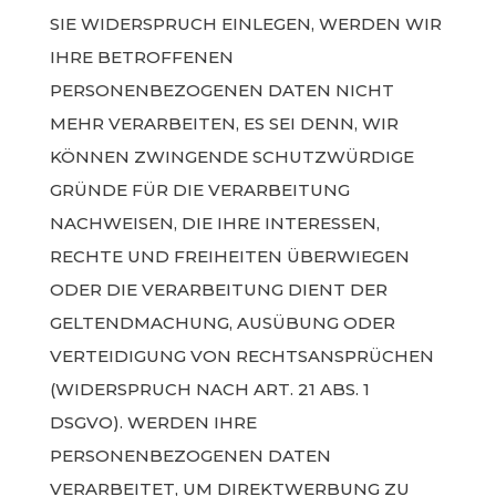
SIE WIDERSPRUCH EINLEGEN, WERDEN WIR
IHRE BETROFFENEN
PERSONENBEZOGENEN DATEN NICHT
MEHR VERARBEITEN, ES SEI DENN, WIR
KÖNNEN ZWINGENDE SCHUTZWÜRDIGE
GRÜNDE FÜR DIE VERARBEITUNG
NACHWEISEN, DIE IHRE INTERESSEN,
RECHTE UND FREIHEITEN ÜBERWIEGEN
ODER DIE VERARBEITUNG DIENT DER
GELTENDMACHUNG, AUSÜBUNG ODER
VERTEIDIGUNG VON RECHTSANSPRÜCHEN
(WIDERSPRUCH NACH ART. 21 ABS. 1
DSGVO). WERDEN IHRE
PERSONENBEZOGENEN DATEN
VERARBEITET, UM DIREKTWERBUNG ZU