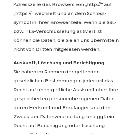
Adresszeile des Browsers von „http://“ auf
„https://“ wechselt und an dem Schloss-
Symbol in Ihrer Browserzeile. Wenn die SSL-
bzw. TLS-Verschlüsselung aktiviert ist,
können die Daten, die Sie an uns übermitteln,
nicht von Dritten mitgelesen werden.
Auskunft, Löschung und Berichtigung
Sie haben im Rahmen der geltenden
gesetzlichen Bestimmungen jederzeit das
Recht auf unentgeltliche Auskunft über Ihre
gespeicherten personenbezogenen Daten,
deren Herkunft und Empfänger und den
Zweck der Datenverarbeitung und ggf. ein
Recht auf Berichtigung oder Löschung