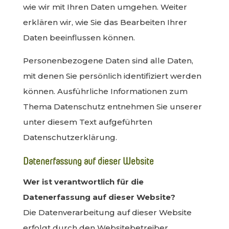
wie wir mit Ihren Daten umgehen. Weiter
erklären wir, wie Sie das Bearbeiten Ihrer
Daten beeinflussen können.
Personenbezogene Daten sind alle Daten,
mit denen Sie persönlich identifiziert werden
können. Ausführliche Informationen zum
Thema Datenschutz entnehmen Sie unserer
unter diesem Text aufgeführten
Datenschutzerklärung.
Datenerfassung auf dieser Website
Wer ist verantwortlich für die
Datenerfassung auf dieser Website?
Die Datenverarbeitung auf dieser Website
erfolgt durch den Websitebetreiber.