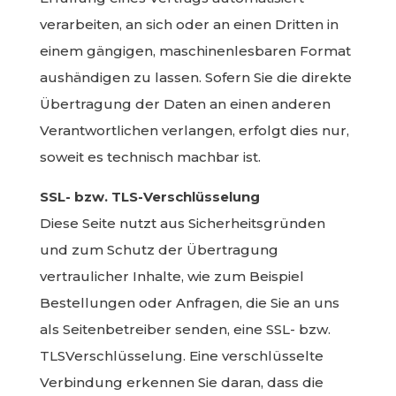
verarbeiten, an sich oder an einen Dritten in
einem gängigen, maschinenlesbaren Format
aushändigen zu lassen. Sofern Sie die direkte
Übertragung der Daten an einen anderen
Verantwortlichen verlangen, erfolgt dies nur,
soweit es technisch machbar ist.
SSL- bzw. TLS-Verschlüsselung
Diese Seite nutzt aus Sicherheitsgründen
und zum Schutz der Übertragung
vertraulicher Inhalte, wie zum Beispiel
Bestellungen oder Anfragen, die Sie an uns
als Seitenbetreiber senden, eine SSL- bzw.
TLSVerschlüsselung. Eine verschlüsselte
Verbindung erkennen Sie daran, dass die