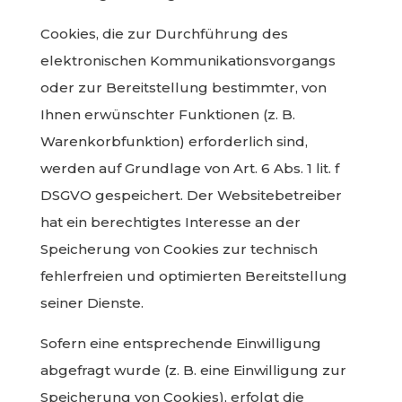
Cookies, die zur Durchführung des
elektronischen Kommunikationsvorgangs
oder zur Bereitstellung bestimmter, von
Ihnen erwünschter Funktionen (z. B.
Warenkorbfunktion) erforderlich sind,
werden auf Grundlage von Art. 6 Abs. 1 lit. f
DSGVO gespeichert. Der Websitebetreiber
hat ein berechtigtes Interesse an der
Speicherung von Cookies zur technisch
fehlerfreien und optimierten Bereitstellung
seiner Dienste.
Sofern eine entsprechende Einwilligung
abgefragt wurde (z. B. eine Einwilligung zur
Speicherung von Cookies), erfolgt die