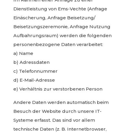
Dienstleistung von Ems-Vechte (Anfrage
Einäscherung, Anfrage Beisetzung/
Beisetzungszeremonie, Anfrage Nutzung
Aufbahrungsraum) werden die folgenden
personenbezogene Daten verarbeitet:
a) Name
b) Adressdaten
c) Telefonnummer
d) E-Mail-Adresse
e) Verhältnis zur verstorbenen Person
Andere Daten werden automatisch beim
Besuch der Website durch unsere IT-
Systeme erfasst. Das sind vor allem
technische Daten (z. B. Internetbrowser,