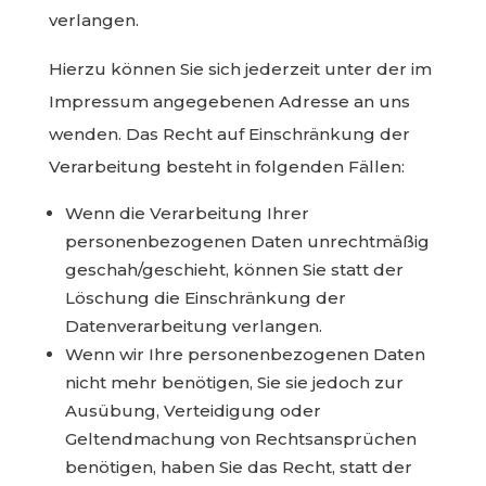
verlangen.
Hierzu können Sie sich jederzeit unter der im
Impressum angegebenen Adresse an uns
wenden. Das Recht auf Einschränkung der
Verarbeitung besteht in folgenden Fällen:
Wenn die Verarbeitung Ihrer
personenbezogenen Daten unrechtmäßig
geschah/geschieht, können Sie statt der
Löschung die Einschränkung der
Datenverarbeitung verlangen.
Wenn wir Ihre personenbezogenen Daten
nicht mehr benötigen, Sie sie jedoch zur
Ausübung, Verteidigung oder
Geltendmachung von Rechtsansprüchen
benötigen, haben Sie das Recht, statt der