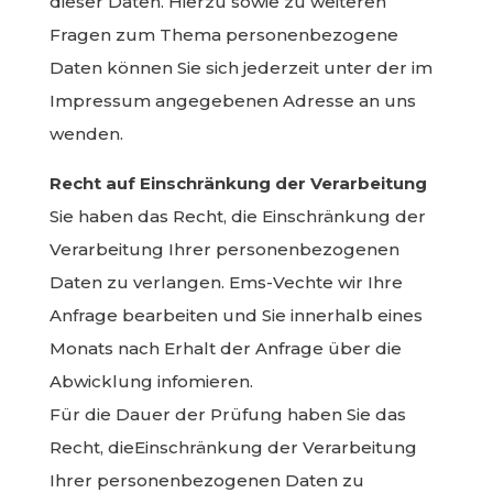
dieser Daten. Hierzu sowie zu weiteren
Fragen zum Thema personenbezogene
Daten können Sie sich jederzeit unter der im
Impressum angegebenen Adresse an uns
wenden.
Recht auf Einschränkung der Verarbeitung
Sie haben das Recht, die Einschränkung der
Verarbeitung Ihrer personenbezogenen
Daten zu verlangen. Ems-Vechte wir Ihre
Anfrage bearbeiten und Sie innerhalb eines
Monats nach Erhalt der Anfrage über die
Abwicklung infomieren.
Für die Dauer der Prüfung haben Sie das
Recht, dieEinschränkung der Verarbeitung
Ihrer personenbezogenen Daten zu