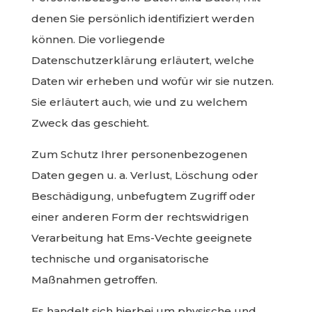
denen Sie persönlich identifiziert werden
können. Die vorliegende
Datenschutzerklärung erläutert, welche
Daten wir erheben und wofür wir sie nutzen.
Sie erläutert auch, wie und zu welchem
Zweck das geschieht.
Zum Schutz Ihrer personenbezogenen
Daten gegen u. a. Verlust, Löschung oder
Beschädigung, unbefugtem Zugriff oder
einer anderen Form der rechtswidrigen
Verarbeitung hat Ems-Vechte geeignete
technische und organisatorische
Maßnahmen getroffen.
Es handelt sich hierbei um physische und