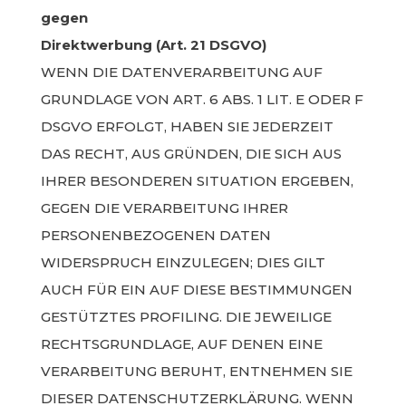
gegen
Direktwerbung (Art. 21 DSGVO)
WENN DIE DATENVERARBEITUNG AUF
GRUNDLAGE VON ART. 6 ABS. 1 LIT. E ODER F
DSGVO ERFOLGT, HABEN SIE JEDERZEIT
DAS RECHT, AUS GRÜNDEN, DIE SICH AUS
IHRER BESONDEREN SITUATION ERGEBEN,
GEGEN DIE VERARBEITUNG IHRER
PERSONENBEZOGENEN DATEN
WIDERSPRUCH EINZULEGEN; DIES GILT
AUCH FÜR EIN AUF DIESE BESTIMMUNGEN
GESTÜTZTES PROFILING. DIE JEWEILIGE
RECHTSGRUNDLAGE, AUF DENEN EINE
VERARBEITUNG BERUHT, ENTNEHMEN SIE
DIESER DATENSCHUTZERKLÄRUNG. WENN