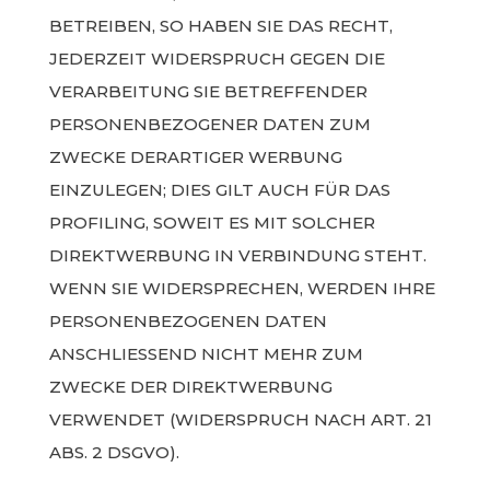
BETREIBEN, SO HABEN SIE DAS RECHT,
JEDERZEIT WIDERSPRUCH GEGEN DIE
VERARBEITUNG SIE BETREFFENDER
PERSONENBEZOGENER DATEN ZUM
ZWECKE DERARTIGER WERBUNG
EINZULEGEN; DIES GILT AUCH FÜR DAS
PROFILING, SOWEIT ES MIT SOLCHER
DIREKTWERBUNG IN VERBINDUNG STEHT.
WENN SIE WIDERSPRECHEN, WERDEN IHRE
PERSONENBEZOGENEN DATEN
ANSCHLIESSEND NICHT MEHR ZUM
ZWECKE DER DIREKTWERBUNG
VERWENDET (WIDERSPRUCH NACH ART. 21
ABS. 2 DSGVO).