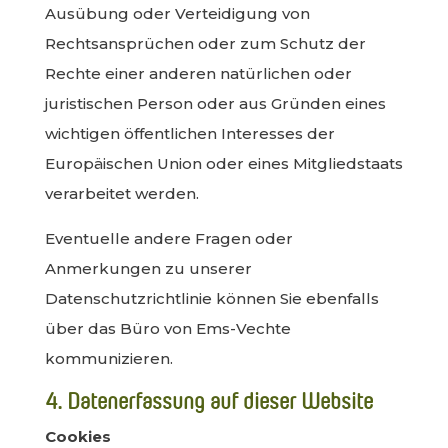
Ausübung oder Verteidigung von
Rechtsansprüchen oder zum Schutz der
Rechte einer anderen natürlichen oder
juristischen Person oder aus Gründen eines
wichtigen öffentlichen Interesses der
Europäischen Union oder eines Mitgliedstaats
verarbeitet werden.
Eventuelle andere Fragen oder
Anmerkungen zu unserer
Datenschutzrichtlinie können Sie ebenfalls
über das Büro von Ems-Vechte
kommunizieren.
4. Datenerfassung auf dieser Website
Cookies