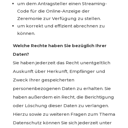
um dem Antragsteller einen Streaming-
Code für die Online-Anzeige der
Zeremonie zur Verfügung zu stellen.
um korrekt und effizient abrechnen zu
können.
Welche Rechte haben Sie bezüglich Ihrer
Daten?
Sie haben jederzeit das Recht unentgeltlich
Auskunft über Herkunft, Empfänger und
Zweck Ihrer gespeicherten
personenbezogenen Daten zu erhalten. Sie
haben außerdem ein Recht, die Berichtigung
oder Löschung dieser Daten zu verlangen.
Hierzu sowie zu weiteren Fragen zum Thema
Datenschutz können Sie sich jederzeit unter