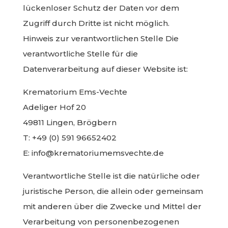
lückenloser Schutz der Daten vor dem
Zugriff durch Dritte ist nicht möglich.
Hinweis zur verantwortlichen Stelle Die
verantwortliche Stelle für die
Datenverarbeitung auf dieser Website ist:
Krematorium Ems-Vechte
Adeliger Hof 20
49811 Lingen, Brögbern
T: +49 (0) 591 96652402
E: info@krematoriumemsvechte.de
Verantwortliche Stelle ist die natürliche oder
juristische Person, die allein oder gemeinsam
mit anderen über die Zwecke und Mittel der
Verarbeitung von personenbezogenen