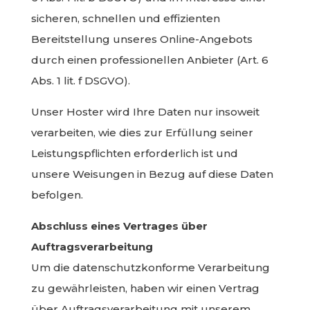
sicheren, schnellen und effizienten
Bereitstellung unseres Online-Angebots
durch einen professionellen Anbieter (Art. 6
Abs. 1 lit. f DSGVO).
Unser Hoster wird Ihre Daten nur insoweit
verarbeiten, wie dies zur Erfüllung seiner
Leistungspflichten erforderlich ist und
unsere Weisungen in Bezug auf diese Daten
befolgen.
Abschluss eines Vertrages über
Auftragsverarbeitung
Um die datenschutzkonforme Verarbeitung
zu gewährleisten, haben wir einen Vertrag
über Auftragsverarbeitung mit unserem