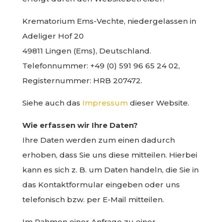
Krematorium Ems-Vechte, niedergelassen in
Adeliger Hof 20
49811 Lingen (Ems), Deutschland.
Telefonnummer: +49 (0) 591 96 65 24 02,
Registernummer: HRB 207472.
Siehe auch das
Impressum
dieser Website.
Wie erfassen wir Ihre Daten?
Ihre Daten werden zum einen dadurch
erhoben, dass Sie uns diese mitteilen. Hierbei
kann es sich z. B. um Daten handeln, die Sie in
das Kontaktformular eingeben oder uns
telefonisch bzw. per E-Mail mitteilen.
Im Rahmen einer Anfrage zu einer