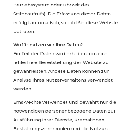
Betriebssystem oder Uhrzeit des
Seitenaufrufs). Die Erfassung dieser Daten
erfolgt automatisch, sobald Sie diese Website
betreten.
Wofür nutzen wir Ihre Daten?
Ein Teil der Daten wird erhoben, um eine
fehlerfreie Bereitstellung der Website zu
gewährleisten. Andere Daten können zur
Analyse Ihres Nutzerverhaltens verwendet
werden.
Ems-Vechte verwendet und bewahrt nur die
notwendigen personenbezogene Daten zur
Ausführung ihrer Dienste, Kremationen,
Bestattungszeremonien und die Nutzung