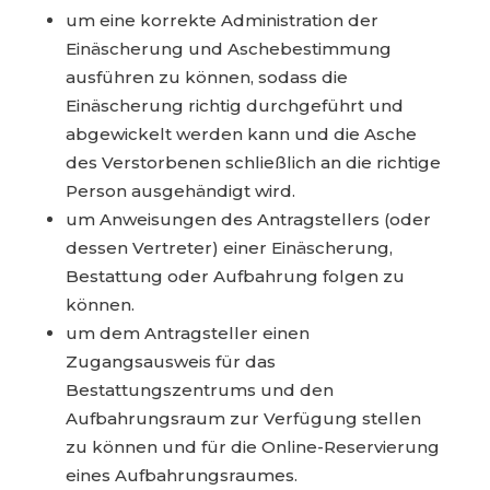
um eine korrekte Administration der
Einäscherung und Aschebestimmung
ausführen zu können, sodass die
Einäscherung richtig durchgeführt und
abgewickelt werden kann und die Asche
des Verstorbenen schließlich an die richtige
Person ausgehändigt wird.
um Anweisungen des Antragstellers (oder
dessen Vertreter) einer Einäscherung,
Bestattung oder Aufbahrung folgen zu
können.
um dem Antragsteller einen
Zugangsausweis für das
Bestattungszentrums und den
Aufbahrungsraum zur Verfügung stellen
zu können und für die Online-Reservierung
eines Aufbahrungsraumes.