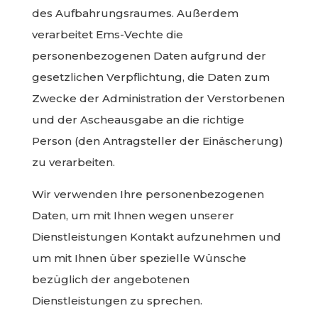
des Aufbahrungsraumes. Außerdem
verarbeitet Ems-Vechte die
personenbezogenen Daten aufgrund der
gesetzlichen Verpflichtung, die Daten zum
Zwecke der Administration der Verstorbenen
und der Ascheausgabe an die richtige
Person (den Antragsteller der Einäscherung)
zu verarbeiten.
Wir verwenden Ihre personenbezogenen
Daten, um mit Ihnen wegen unserer
Dienstleistungen Kontakt aufzunehmen und
um mit Ihnen über spezielle Wünsche
bezüglich der angebotenen
Dienstleistungen zu sprechen.