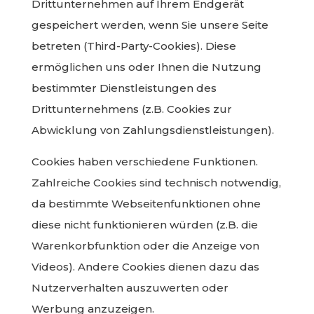
Drittunternehmen auf Ihrem Endgerät
gespeichert werden, wenn Sie unsere Seite
betreten (Third-Party-Cookies). Diese
ermöglichen uns oder Ihnen die Nutzung
bestimmter Dienstleistungen des
Drittunternehmens (z.B. Cookies zur
Abwicklung von Zahlungsdienstleistungen).
Cookies haben verschiedene Funktionen.
Zahlreiche Cookies sind technisch notwendig,
da bestimmte Webseitenfunktionen ohne
diese nicht funktionieren würden (z.B. die
Warenkorbfunktion oder die Anzeige von
Videos). Andere Cookies dienen dazu das
Nutzerverhalten auszuwerten oder
Werbung anzuzeigen.