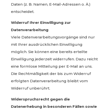
Daten (z. B. Namen, E-Mail-Adressen o. Ä.)
entscheidet.
Widerruf Ihrer Einwilligung zur
Datenverarbeitung
Viele Datenverarbeitungsvorgänge sind nur
mit Ihrer ausdrücklichen Einwilligung
möglich. Sie können eine bereits erteilte
Einwilligung jederzeit widerrufen. Dazu reicht
eine formlose Mitteilung per E-Mail an uns.
Die Rechtmäßigkeit der bis zum Widerruf
erfolgten Datenverarbeitung bleibt vom
Widerruf unberührt.
Widerspruchsrecht gegen die
Datenerhebung in besonderen Fällen sowie