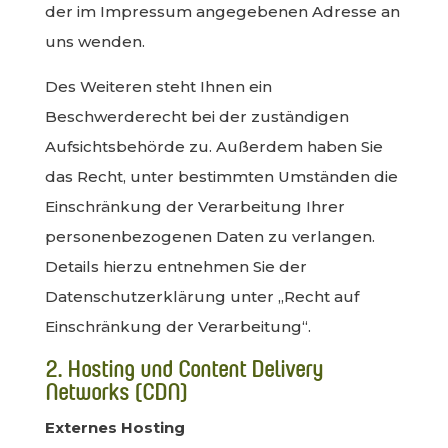
der im Impressum angegebenen Adresse an
uns wenden.
Des Weiteren steht Ihnen ein
Beschwerderecht bei der zuständigen
Aufsichtsbehörde zu. Außerdem haben Sie
das Recht, unter bestimmten Umständen die
Einschränkung der Verarbeitung Ihrer
personenbezogenen Daten zu verlangen.
Details hierzu entnehmen Sie der
Datenschutzerklärung unter „Recht auf
Einschränkung der Verarbeitung“.
2. Hosting und Content Delivery
Networks (CDN)
Externes Hosting