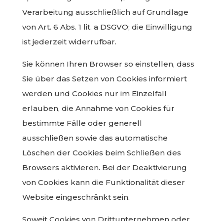
Verarbeitung ausschließlich auf Grundlage
von Art. 6 Abs. 1 lit. a DSGVO; die Einwilligung
ist jederzeit widerrufbar.
Sie können Ihren Browser so einstellen, dass
Sie über das Setzen von Cookies informiert
werden und Cookies nur im Einzelfall
erlauben, die Annahme von Cookies für
bestimmte Fälle oder generell
ausschließen sowie das automatische
Löschen der Cookies beim Schließen des
Browsers aktivieren. Bei der Deaktivierung
von Cookies kann die Funktionalität dieser
Website eingeschränkt sein.
Soweit Cookies von Drittunternehmen oder